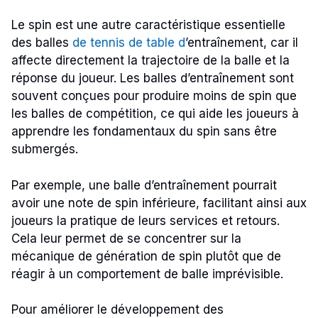
Le spin est une autre caractéristique essentielle
des balles
de tennis de table d
’entraînement, car il
affecte directement la trajectoire de la balle et la
réponse du joueur. Les balles d’entraînement sont
souvent conçues pour produire moins de spin que
les balles de compétition, ce qui aide les joueurs à
apprendre les fondamentaux du spin sans être
submergés.
Par exemple, une balle d’entraînement pourrait
avoir une note de spin inférieure, facilitant ainsi aux
joueurs la pratique de leurs services et retours.
Cela leur permet de se concentrer sur la
mécanique de génération de spin plutôt que de
réagir à un comportement de balle imprévisible.
Pour améliorer le développement des