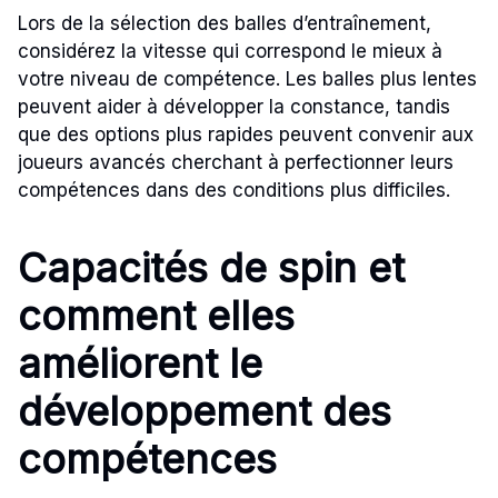
Lors de la sélection des balles d’entraînement,
considérez la vitesse qui correspond le mieux à
votre niveau de compétence. Les balles plus lentes
peuvent aider à développer la constance, tandis
que des options plus rapides peuvent convenir aux
joueurs avancés cherchant à perfectionner leurs
compétences dans des conditions plus difficiles.
Capacités de spin et
comment elles
améliorent le
développement des
compétences