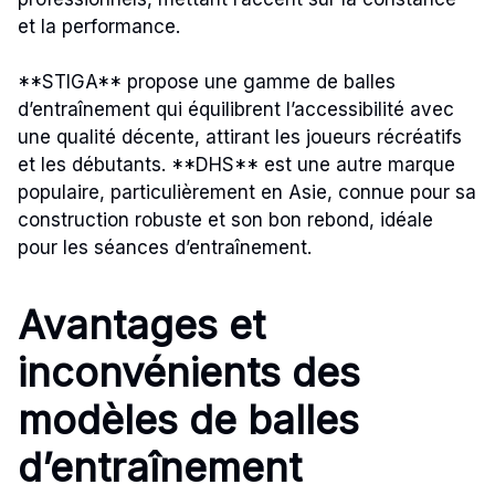
et la performance.
**STIGA** propose une gamme de balles
d’entraînement qui équilibrent l’accessibilité avec
une qualité décente, attirant les joueurs récréatifs
et les débutants. **DHS** est une autre marque
populaire, particulièrement en Asie, connue pour sa
construction robuste et son bon rebond, idéale
pour les séances d’entraînement.
Avantages et
inconvénients des
modèles de balles
d’entraînement