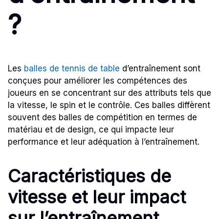
?
Les
balles de tennis de table
d’entraînement sont
conçues pour améliorer les compétences des
joueurs en se concentrant sur des attributs tels que
la vitesse, le spin et le contrôle. Ces balles diffèrent
souvent des balles de compétition en termes de
matériau et de design, ce qui impacte leur
performance et leur adéquation à l’entraînement.
Caractéristiques de
vitesse et leur impact
sur l’entraînement