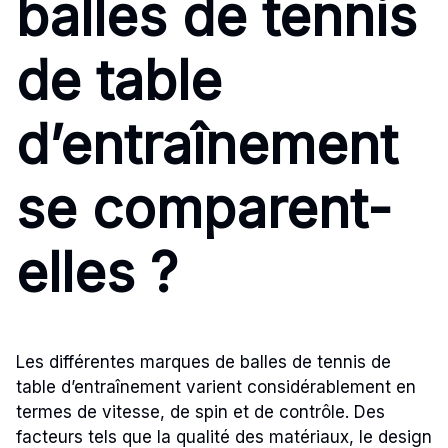
balles de tennis
de table
d’entraînement
se comparent-
elles ?
Les différentes marques de balles de tennis de
table d’entraînement varient considérablement en
termes de vitesse, de spin et de contrôle. Des
facteurs tels que la qualité des matériaux, le design