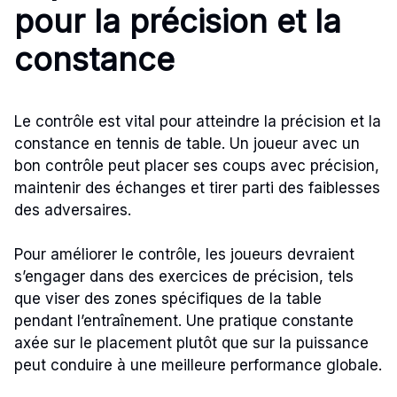
pour la précision et la
constance
Le contrôle est vital pour atteindre la précision et la
constance en tennis de table. Un joueur avec un
bon contrôle peut placer ses coups avec précision,
maintenir des échanges et tirer parti des faiblesses
des adversaires.
Pour améliorer le contrôle, les joueurs devraient
s’engager dans des exercices de précision, tels
que viser des zones spécifiques de la table
pendant l’entraînement. Une pratique constante
axée sur le placement plutôt que sur la puissance
peut conduire à une meilleure performance globale.