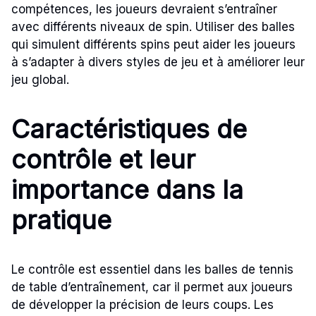
compétences, les joueurs devraient s’entraîner
avec différents niveaux de spin. Utiliser des balles
qui simulent différents spins peut aider les joueurs
à s’adapter à divers styles de jeu et à améliorer leur
jeu global.
Caractéristiques de
contrôle et leur
importance dans la
pratique
Le contrôle est essentiel dans les balles de tennis
de table d’entraînement, car il permet aux joueurs
de développer la précision de leurs coups. Les