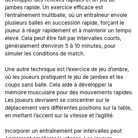
jambes rapide. Un exercice efficace est
l’entraînement multiballe, où un entraîneur envoie
plusieurs balles en succession rapide, forçant le
joueur à réagir rapidement et à maintenir un tempo
élevé. Cela peut être fait par intervalles courts,
généralement d’environ 5 à 10 minutes, pour
simuler les conditions de match.
Une autre technique est l’exercice de jeu d’ombre,
où les joueurs pratiquent le jeu de jambes et les
coups sans balle. Cela aide à développer la
mémoire musculaire pour des mouvements rapides.
Les joueurs devraient se concentrer sur le
déplacement vers différentes positions sur la table,
en mettant l’accent sur la vitesse et l’agilité.
Incorporer un entraînement par intervalles peut