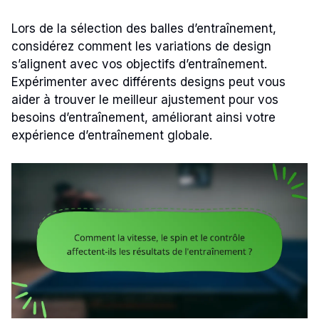
Lors de la sélection des balles d’entraînement,
considérez comment les variations de design
s’alignent avec vos objectifs d’entraînement.
Expérimenter avec différents designs peut vous
aider à trouver le meilleur ajustement pour vos
besoins d’entraînement, améliorant ainsi votre
expérience d’entraînement globale.