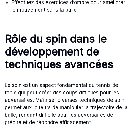
Effectuez des exercices d’ombre pour améliorer
le mouvement sans la balle.
Rôle du spin dans le
développement de
techniques avancées
Le spin est un aspect fondamental du tennis de
table qui peut créer des coups difficiles pour les
adversaires. Maîtriser diverses techniques de spin
permet aux joueurs de manipuler la trajectoire de la
balle, rendant difficile pour les adversaires de
prédire et de répondre efficacement.