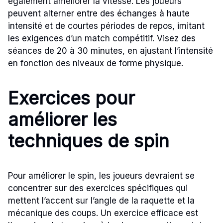
également améliorer la vitesse. Les joueurs
peuvent alterner entre des échanges à haute
intensité et de courtes périodes de repos, imitant
les exigences d’un match compétitif. Visez des
séances de 20 à 30 minutes, en ajustant l’intensité
en fonction des niveaux de forme physique.
Exercices pour
améliorer les
techniques de spin
Pour améliorer le spin, les joueurs devraient se
concentrer sur des exercices spécifiques qui
mettent l’accent sur l’angle de la raquette et la
mécanique des coups. Un exercice efficace est