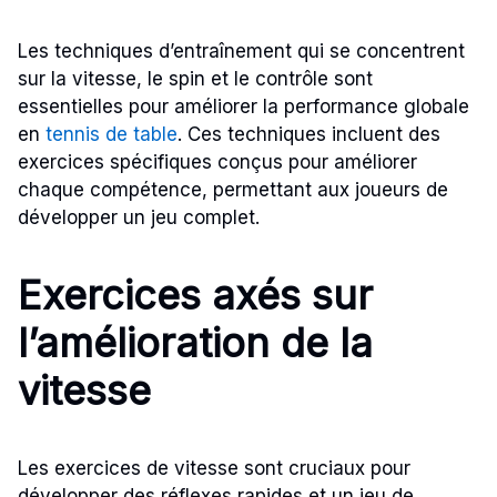
Les techniques d’entraînement qui se concentrent
sur la vitesse, le spin et le contrôle sont
essentielles pour améliorer la performance globale
en
tennis de table
. Ces techniques incluent des
exercices spécifiques conçus pour améliorer
chaque compétence, permettant aux joueurs de
développer un jeu complet.
Exercices axés sur
l’amélioration de la
vitesse
Les exercices de vitesse sont cruciaux pour
développer des réflexes rapides et un jeu de