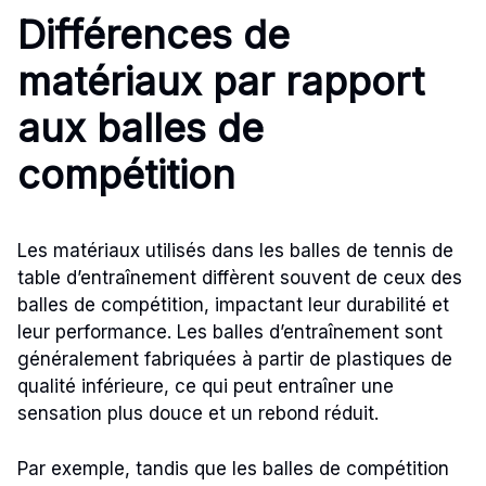
Différences de
matériaux par rapport
aux balles de
compétition
Les matériaux utilisés dans les balles de tennis de
table d’entraînement diffèrent souvent de ceux des
balles de compétition, impactant leur durabilité et
leur performance. Les balles d’entraînement sont
généralement fabriquées à partir de plastiques de
qualité inférieure, ce qui peut entraîner une
sensation plus douce et un rebond réduit.
Par exemple, tandis que les balles de compétition