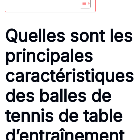
Quelles sont les
principales
caractéristiques
des balles de
tennis de table
d’entraînement