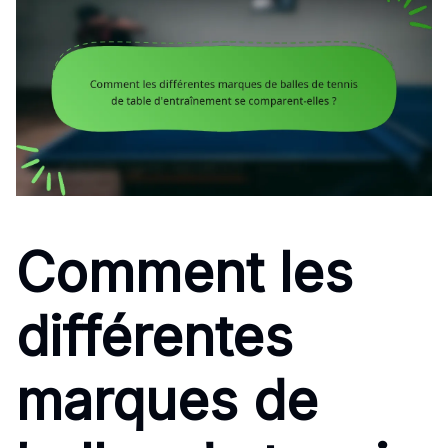
Comment les
différentes
marques de