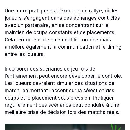
Une autre pratique est l’exercice de rallye, où les
joueurs s’engagent dans des échanges contrôlés
avec un partenaire, en se concentrant sur le
maintien de coups constants et de placements.
Cela renforce non seulement le contrôle mais
améliore également la communication et le timing
entre les joueurs.
Incorporer des scénarios de jeu lors de
l’entraînement peut encore développer le contrôle.
Les joueurs devraient simuler des situations de
match, en mettant l’accent sur la sélection des
coups et le placement sous pression. Pratiquer
régulièrement ces scénarios peut conduire à une
meilleure prise de décision lors des matchs réels.