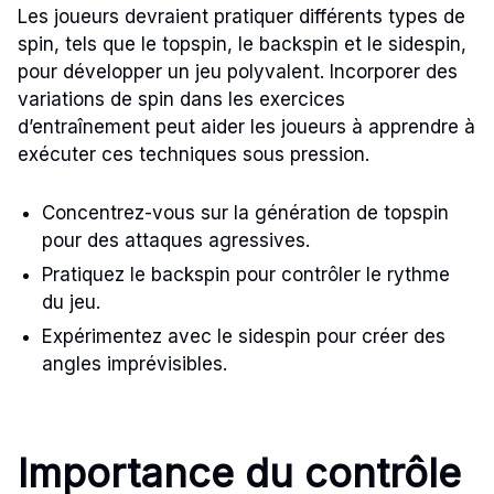
Les joueurs devraient pratiquer différents types de
spin, tels que le topspin, le backspin et le sidespin,
pour développer un jeu polyvalent. Incorporer des
variations de spin dans les exercices
d’entraînement peut aider les joueurs à apprendre à
exécuter ces techniques sous pression.
Concentrez-vous sur la génération de topspin
pour des attaques agressives.
Pratiquez le backspin pour contrôler le rythme
du jeu.
Expérimentez avec le sidespin pour créer des
angles imprévisibles.
Importance du contrôle