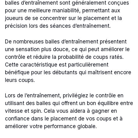
balles d’entraînement sont généralement conçues
pour une meilleure maniabilité, permettant aux
joueurs de se concentrer sur le placement et la
précision lors des séances d’entraînement.
De nombreuses balles d’entraînement présentent
une sensation plus douce, ce qui peut améliorer le
contrôle et réduire la probabilité de coups ratés.
Cette caractéristique est particulièrement
bénéfique pour les débutants qui maîtrisent encore
leurs coups.
Lors de l’entraînement, privilégiez le contrôle en
utilisant des balles qui offrent un bon équilibre entre
vitesse et spin. Cela vous aidera à gagner en
confiance dans le placement de vos coups et à
améliorer votre performance globale.