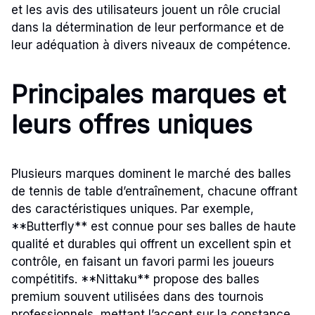
et les avis des utilisateurs jouent un rôle crucial
dans la détermination de leur performance et de
leur adéquation à divers niveaux de compétence.
Principales marques et
leurs offres uniques
Plusieurs marques dominent le marché des balles
de tennis de table d’entraînement, chacune offrant
des caractéristiques uniques. Par exemple,
**Butterfly** est connue pour ses balles de haute
qualité et durables qui offrent un excellent spin et
contrôle, en faisant un favori parmi les joueurs
compétitifs. **Nittaku** propose des balles
premium souvent utilisées dans des tournois
professionnels, mettant l’accent sur la constance