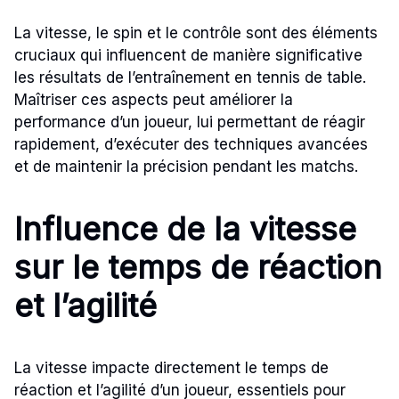
La vitesse, le spin et le contrôle sont des éléments
cruciaux qui influencent de manière significative
les résultats de l’entraînement en tennis de table.
Maîtriser ces aspects peut améliorer la
performance d’un joueur, lui permettant de réagir
rapidement, d’exécuter des techniques avancées
et de maintenir la précision pendant les matchs.
Influence de la vitesse
sur le temps de réaction
et l’agilité
La vitesse impacte directement le temps de
réaction et l’agilité d’un joueur, essentiels pour