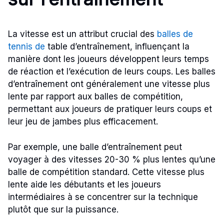
La vitesse est un attribut crucial des
balles de
tennis de
table d’entraînement, influençant la
manière dont les joueurs développent leurs temps
de réaction et l’exécution de leurs coups. Les balles
d’entraînement ont généralement une vitesse plus
lente par rapport aux balles de compétition,
permettant aux joueurs de pratiquer leurs coups et
leur jeu de jambes plus efficacement.
Par exemple, une balle d’entraînement peut
voyager à des vitesses 20-30 % plus lentes qu’une
balle de compétition standard. Cette vitesse plus
lente aide les débutants et les joueurs
intermédiaires à se concentrer sur la technique
plutôt que sur la puissance.