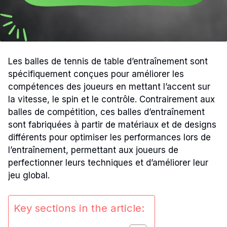
Les balles de tennis de table d’entraînement sont
spécifiquement conçues pour améliorer les
compétences des joueurs en mettant l’accent sur
la vitesse, le spin et le contrôle. Contrairement aux
balles de compétition, ces balles d’entraînement
sont fabriquées à partir de matériaux et de designs
différents pour optimiser les performances lors de
l’entraînement, permettant aux joueurs de
perfectionner leurs techniques et d’améliorer leur
jeu global.
Key sections in the article: