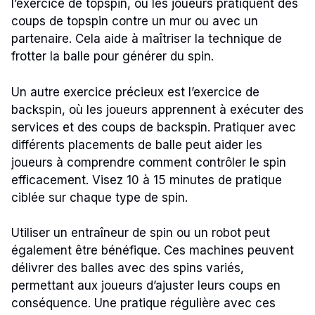
l’exercice de topspin, où les joueurs pratiquent des
coups de topspin contre un mur ou avec un
partenaire. Cela aide à maîtriser la technique de
frotter la balle pour générer du spin.
Un autre exercice précieux est l’exercice de
backspin, où les joueurs apprennent à exécuter des
services et des coups de backspin. Pratiquer avec
différents placements de balle peut aider les
joueurs à comprendre comment contrôler le spin
efficacement. Visez 10 à 15 minutes de pratique
ciblée sur chaque type de spin.
Utiliser un entraîneur de spin ou un robot peut
également être bénéfique. Ces machines peuvent
délivrer des balles avec des spins variés,
permettant aux joueurs d’ajuster leurs coups en
conséquence. Une pratique régulière avec ces