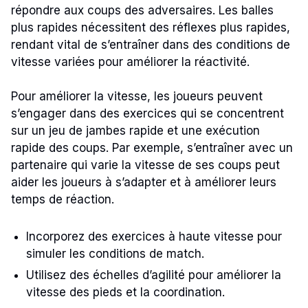
répondre aux coups des adversaires. Les balles
plus rapides nécessitent des réflexes plus rapides,
rendant vital de s’entraîner dans des conditions de
vitesse variées pour améliorer la réactivité.
Pour améliorer la vitesse, les joueurs peuvent
s’engager dans des exercices qui se concentrent
sur un jeu de jambes rapide et une exécution
rapide des coups. Par exemple, s’entraîner avec un
partenaire qui varie la vitesse de ses coups peut
aider les joueurs à s’adapter et à améliorer leurs
temps de réaction.
Incorporez des exercices à haute vitesse pour
simuler les conditions de match.
Utilisez des échelles d’agilité pour améliorer la
vitesse des pieds et la coordination.