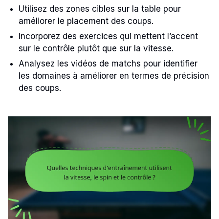
Utilisez des zones cibles sur la table pour
améliorer le placement des coups.
Incorporez des exercices qui mettent l’accent
sur le contrôle plutôt que sur la vitesse.
Analysez les vidéos de matchs pour identifier
les domaines à améliorer en termes de précision
des coups.