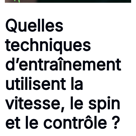
Quelles
techniques
d’entraînement
utilisent la
vitesse, le spin
et le contrôle ?