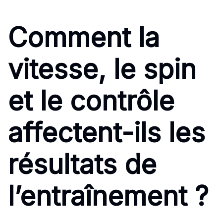
Comment la
vitesse, le spin
et le contrôle
affectent-ils les
résultats de
l’entraînement ?