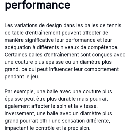
performance
Les variations de design dans les balles de tennis
de table d’entraînement peuvent affecter de
manière significative leur performance et leur
adéquation à différents niveaux de compétence.
Certaines balles d’entraînement sont conçues avec
une couture plus épaisse ou un diamètre plus
grand, ce qui peut influencer leur comportement
pendant le jeu.
Par exemple, une balle avec une couture plus
épaisse peut être plus durable mais pourrait
également affecter le spin et la vitesse.
Inversement, une balle avec un diamètre plus
grand pourrait offrir une sensation différente,
impactant le contrôle et la précision.