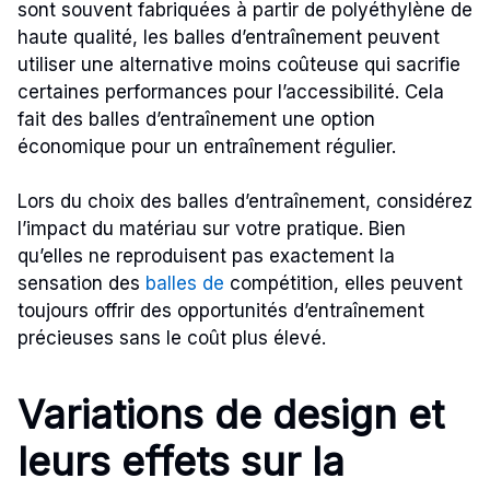
sont souvent fabriquées à partir de polyéthylène de
haute qualité, les balles d’entraînement peuvent
utiliser une alternative moins coûteuse qui sacrifie
certaines performances pour l’accessibilité. Cela
fait des balles d’entraînement une option
économique pour un entraînement régulier.
Lors du choix des balles d’entraînement, considérez
l’impact du matériau sur votre pratique. Bien
qu’elles ne reproduisent pas exactement la
sensation des
balles de
compétition, elles peuvent
toujours offrir des opportunités d’entraînement
précieuses sans le coût plus élevé.
Variations de design et
leurs effets sur la