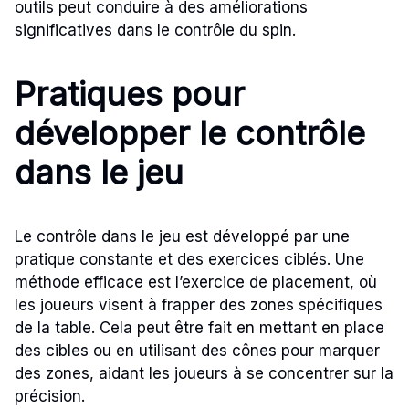
outils peut conduire à des améliorations
significatives dans le contrôle du spin.
Pratiques pour
développer le contrôle
dans le jeu
Le contrôle dans le jeu est développé par une
pratique constante et des exercices ciblés. Une
méthode efficace est l’exercice de placement, où
les joueurs visent à frapper des zones spécifiques
de la table. Cela peut être fait en mettant en place
des cibles ou en utilisant des cônes pour marquer
des zones, aidant les joueurs à se concentrer sur la
précision.