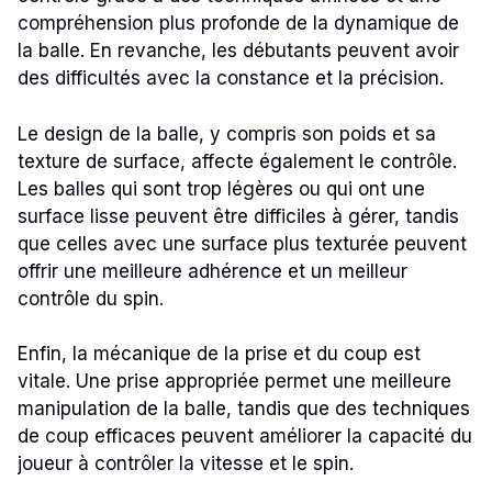
compréhension plus profonde de la dynamique de
la balle. En revanche, les débutants peuvent avoir
des difficultés avec la constance et la précision.
Le design de la balle, y compris son poids et sa
texture de surface, affecte également le contrôle.
Les balles qui sont trop légères ou qui ont une
surface lisse peuvent être difficiles à gérer, tandis
que celles avec une surface plus texturée peuvent
offrir une meilleure adhérence et un meilleur
contrôle du spin.
Enfin, la mécanique de la prise et du coup est
vitale. Une prise appropriée permet une meilleure
manipulation de la balle, tandis que des techniques
de coup efficaces peuvent améliorer la capacité du
joueur à contrôler la vitesse et le spin.