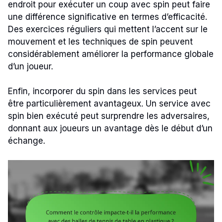
endroit pour exécuter un coup avec spin peut faire
une différence significative en termes d’efficacité.
Des exercices réguliers qui mettent l’accent sur le
mouvement et les techniques de spin peuvent
considérablement améliorer la performance globale
d’un joueur.
Enfin, incorporer du spin dans les services peut
être particulièrement avantageux. Un service avec
spin bien exécuté peut surprendre les adversaires,
donnant aux joueurs un avantage dès le début d’un
échange.