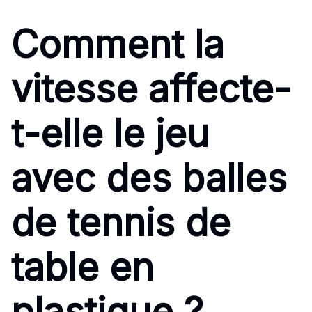
Comment la
vitesse affecte-
t-elle le jeu
avec des balles
de tennis de
table en
plastique ?