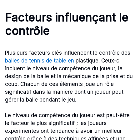
Facteurs influençant le
contrôle
Plusieurs facteurs clés influencent le contrôle des
balles de tennis de table en
plastique. Ceux-ci
incluent le niveau de compétence du joueur, le
design de la balle et la mécanique de la prise et du
coup. Chacun de ces éléments joue un rôle
significatif dans la manière dont un joueur peut
gérer la balle pendant le jeu.
Le niveau de compétence du joueur est peut-être
le facteur le plus significatif ; les joueurs
expérimentés ont tendance à avoir un meilleur
contrôle grâce à des techniques affinées et une