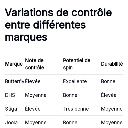
Variations de contrôle
entre différentes
marques
Note de
Potentiel de
Marque
Durabilité
contrôle
spin
Butterfly
Élevée
Excellente
Bonne
DHS
Moyenne
Bonne
Élevée
Stiga
Élevée
Très bonne
Moyenne
Joola
Moyenne
Bonne
Moyenne