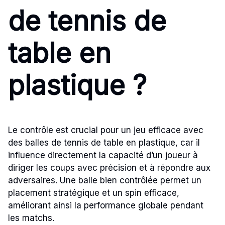
de tennis de
table en
plastique ?
Le contrôle est crucial pour un jeu efficace avec
des balles de tennis de table en plastique, car il
influence directement la capacité d’un joueur à
diriger les coups avec précision et à répondre aux
adversaires. Une balle bien contrôlée permet un
placement stratégique et un spin efficace,
améliorant ainsi la performance globale pendant
les matchs.