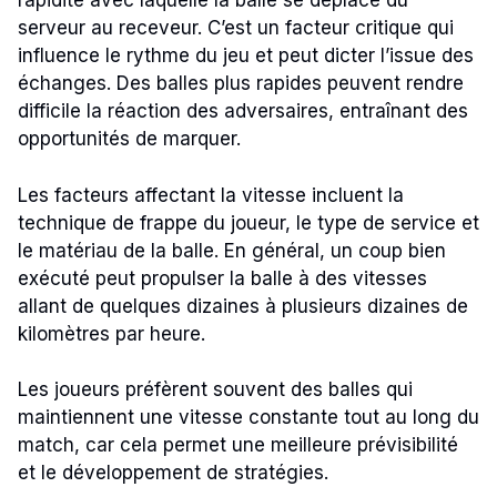
rapidité avec laquelle la balle se déplace du
serveur au receveur. C’est un facteur critique qui
influence le rythme du jeu et peut dicter l’issue des
échanges. Des balles plus rapides peuvent rendre
difficile la réaction des adversaires, entraînant des
opportunités de marquer.
Les facteurs affectant la vitesse incluent la
technique de frappe du joueur, le type de service et
le matériau de la balle. En général, un coup bien
exécuté peut propulser la balle à des vitesses
allant de quelques dizaines à plusieurs dizaines de
kilomètres par heure.
Les joueurs préfèrent souvent des balles qui
maintiennent une vitesse constante tout au long du
match, car cela permet une meilleure prévisibilité
et le développement de stratégies.