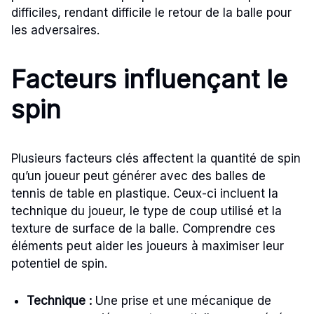
difficiles, rendant difficile le retour de la balle pour
les adversaires.
Facteurs influençant le
spin
Plusieurs facteurs clés affectent la quantité de spin
qu’un joueur peut générer avec des balles de
tennis de table en plastique. Ceux-ci incluent la
technique du joueur, le type de coup utilisé et la
texture de surface de la balle. Comprendre ces
éléments peut aider les joueurs à maximiser leur
potentiel de spin.
Technique :
Une prise et une mécanique de