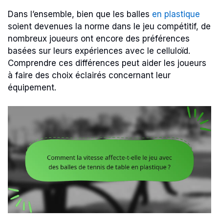
Dans l’ensemble, bien que les balles
en plastique
soient devenues la norme dans le jeu compétitif, de
nombreux joueurs ont encore des préférences
basées sur leurs expériences avec le celluloïd.
Comprendre ces différences peut aider les joueurs
à faire des choix éclairés concernant leur
équipement.