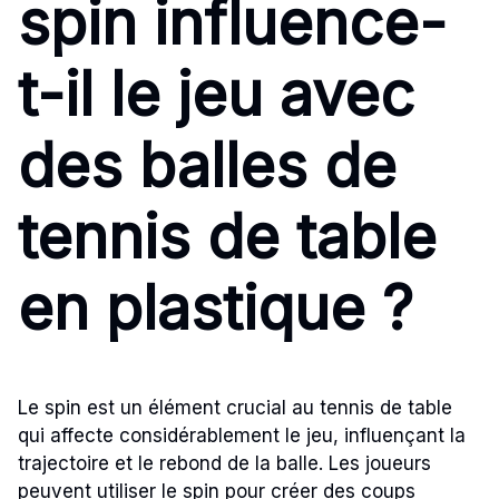
spin influence-
t-il le jeu avec
des balles de
tennis de table
en plastique ?
Le spin est un élément crucial au tennis de table
qui affecte considérablement le jeu, influençant la
trajectoire et le rebond de la balle. Les joueurs
peuvent utiliser le spin pour créer des coups