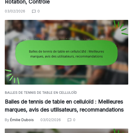
Rotation, Contrôle
03/02/2026
0
BALLES DE TENNIS DE TABLE EN CELLULOÏD
Balles de tennis de table en celluloïd : Meilleures
marques, avis des utilisateurs, recommandations
By
Émilie Dubois
03/02/2026
0