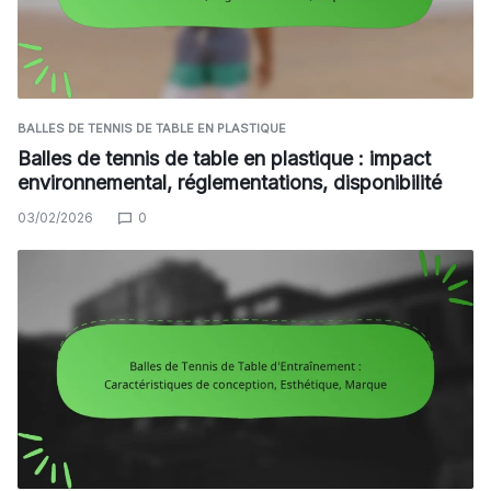
BALLES DE TENNIS DE TABLE EN PLASTIQUE
Balles de tennis de table en plastique : impact
environnemental, réglementations, disponibilité
03/02/2026
0