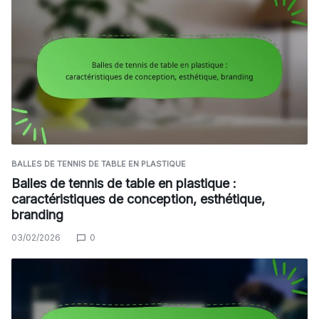
BALLES DE TENNIS DE TABLE EN PLASTIQUE
Balles de tennis de table en plastique :
caractéristiques de conception, esthétique,
branding
03/02/2026
0