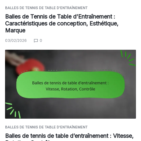
BALLES DE TENNIS DE TABLE D'ENTRAÎNEMENT
Balles de Tennis de Table d’Entraînement :
Caractéristiques de conception, Esthétique,
Marque
03/02/2026
0
BALLES DE TENNIS DE TABLE D'ENTRAÎNEMENT
Balles de tennis de table d’entraînement : Vitesse,