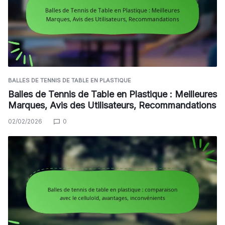
BALLES DE TENNIS DE TABLE EN PLASTIQUE
Balles de Tennis de Table en Plastique : Meilleures
Marques, Avis des Utilisateurs, Recommandations
02/02/2026
0