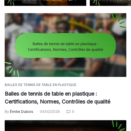
BALLES DE TENNIS DE TABLE EN PLASTIQUE
Balles de tennis de table en plastique :
Certifications, Normes, Contrôles de qualité
By
Émilie Dubois
04/02/2026
0