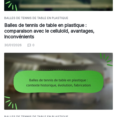
BALLES DE TENNIS DE TABLE EN PLASTIQUE
Balles de tennis de table en plastique :
comparaison avec le celluloïd, avantages,
inconvénients
30/01/2026
0
BALLES DE TENNIS DE TABLE EN PLASTIQUE