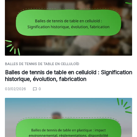
BALLES DE TENNIS DE TABLE EN CELLULOÏD
Balles de tennis de table en celluloïd : Signification
historique, évolution, fabrication
03/02/2026
0