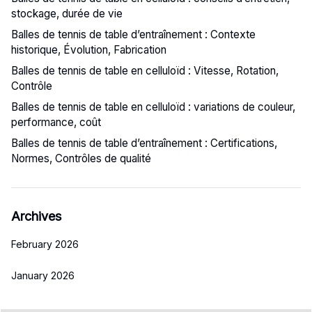
stockage, durée de vie
Balles de tennis de table d’entraînement : Contexte
historique, Évolution, Fabrication
Balles de tennis de table en celluloïd : Vitesse, Rotation,
Contrôle
Balles de tennis de table en celluloïd : variations de couleur,
performance, coût
Balles de tennis de table d’entraînement : Certifications,
Normes, Contrôles de qualité
Archives
February 2026
January 2026