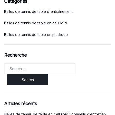
Catégories
Balles de tennis de table d'entraînement
Balles de tennis de table en celluloïd
Balles de tennis de table en plastique
Recherche
Search
for:
Articles récents
Balles de tennis de table en celluloïd : conseils d’entretien,