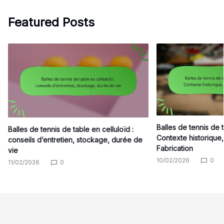
Featured Posts
Balles de tennis de 
Balles de tennis de table en celluloïd :
Contexte historique,
conseils d’entretien, stockage, durée de
Fabrication
vie
10/02/2026
0
11/02/2026
0