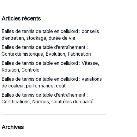
Articles récents
Balles de tennis de table en celluloïd : conseils
d’entretien, stockage, durée de vie
Balles de tennis de table d’entraînement :
Contexte historique, Évolution, Fabrication
Balles de tennis de table en celluloïd : Vitesse,
Rotation, Contrôle
Balles de tennis de table en celluloïd : variations
de couleur, performance, coût
Balles de tennis de table d’entraînement :
Certifications, Normes, Contrôles de qualité
Archives