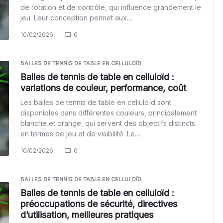
de rotation et de contrôle, qui influence grandement le
jeu. Leur conception permet aux…
10/02/2026
0
BALLES DE TENNIS DE TABLE EN CELLULOÏD
Balles de tennis de table en celluloïd :
variations de couleur, performance, coût
Les balles de tennis de table en celluloïd sont
disponibles dans différentes couleurs, principalement
blanche et orange, qui servent des objectifs distincts
en termes de jeu et de visibilité. Le…
10/02/2026
0
BALLES DE TENNIS DE TABLE EN CELLULOÏD
Balles de tennis de table en celluloïd :
préoccupations de sécurité, directives
d’utilisation, meilleures pratiques