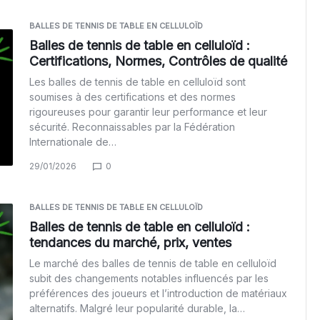
BALLES DE TENNIS DE TABLE EN CELLULOÏD
Balles de tennis de table en celluloïd :
Certifications, Normes, Contrôles de qualité
Les balles de tennis de table en celluloïd sont
soumises à des certifications et des normes
rigoureuses pour garantir leur performance et leur
sécurité. Reconnaissables par la Fédération
Internationale de…
29/01/2026
0
BALLES DE TENNIS DE TABLE EN CELLULOÏD
Balles de tennis de table en celluloïd :
tendances du marché, prix, ventes
Le marché des balles de tennis de table en celluloïd
subit des changements notables influencés par les
préférences des joueurs et l’introduction de matériaux
alternatifs. Malgré leur popularité durable, la…