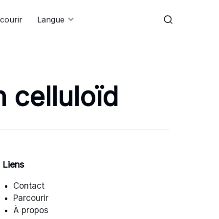
courir
Langue
 celluloïd
Liens
Contact
Parcourir
À propos