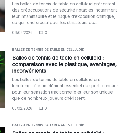
Les balles de tennis de table en celluloïd présentent
des préoccupations de sécurité notables, notamment
leur inflammabilité et le risque d’exposition chimique,
ce qui rend crucial pour les utilisateurs de…
06/02/2026
0
BALLES DE TENNIS DE TABLE EN CELLULOÏD
Balles de tennis de table en celluloïd :
comparaison avec le plastique, avantages,
inconvénients
Les balles de tennis de table en celluloïd ont
longtemps été un élément essentiel du sport, connues
pour leur sensation traditionnelle et leur son unique
que de nombreux joueurs chérissent.…
05/02/2026
0
BALLES DE TENNIS DE TABLE EN CELLULOÏD