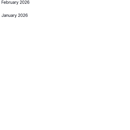
February 2026
January 2026