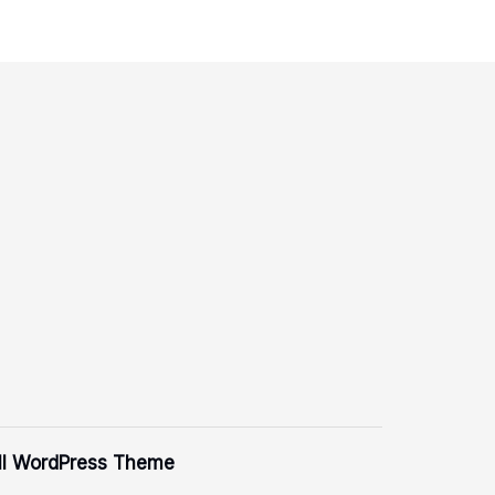
l WordPress Theme