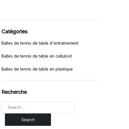
Catégories
Balles de tennis de table d'entraînement
Balles de tennis de table en celluloïd
Balles de tennis de table en plastique
Recherche
Search
for: