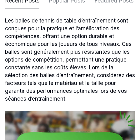
Recent Posts
Popular Posts
Featured Posts
Les balles de tennis de table d’entraînement sont
conçues pour la pratique et l’amélioration des
compétences, offrant une option durable et
économique pour les joueurs de tous niveaux. Ces
balles sont généralement plus résistantes que les
options de compétition, permettant une pratique
constante sans les coûts élevés. Lors de la
sélection des balles d’entraînement, considérez des
facteurs tels que le matériau et la taille pour
garantir des performances optimales lors de vos
séances d’entraînement.