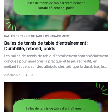
BALLES DE TENNIS DE TABLE D'ENTRAÎNEMENT
Balles de tennis de table d’entraînement :
Durabilité, rebond, poids
Les balles de tennis de table d’entraînement sont spécialement
conçues pour améliorer la pratique et le jeu récréatif, en
mettant l’accent sur des attributs clés tels que la durabilité, le…
20/01/2026
0