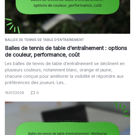
BALLES DE TENNIS DE TABLE D'ENTRAÎNEMENT
Balles de tennis de table d’entraînement : options
de couleur, performance, coût
Les balles de tennis de table d’entraînement se déclinent en
plusieurs couleurs, notamment blanc, orange et jaune,
chacune conçue pour améliorer la visibilité et répondre aux
préférences des joueurs. Les…
16/01/2026
0