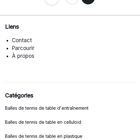
Posts
pagination
Liens
Contact
Parcourir
À propos
Catégories
Balles de tennis de table d'entraînement
Balles de tennis de table en celluloïd
Balles de tennis de table en plastique