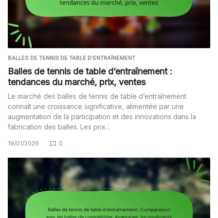
BALLES DE TENNIS DE TABLE D'ENTRAÎNEMENT
Balles de tennis de table d’entraînement :
tendances du marché, prix, ventes
Le marché des balles de tennis de table d’entraînement
connaît une croissance significative, alimentée par une
augmentation de la participation et des innovations dans la
fabrication des balles. Les prix…
19/01/2026
0