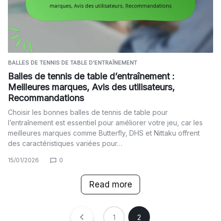
BALLES DE TENNIS DE TABLE D'ENTRAÎNEMENT
Balles de tennis de table d’entraînement :
Meilleures marques, Avis des utilisateurs,
Recommandations
Choisir les bonnes balles de tennis de table pour
l’entraînement est essentiel pour améliorer votre jeu, car les
meilleures marques comme Butterfly, DHS et Nittaku offrent
des caractéristiques variées pour…
15/01/2026
0
Read more
1
2