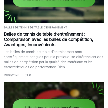
BALLES DE TENNIS DE TABLE D'ENTRAÎNEMENT
Balles de tennis de table d’entraînement :
Comparaison avec les balles de compétition,
Avantages, Inconvénients
Les balles de tennis de table d’entraînement sont
spécifiquement conçues pour la pratique, se différenciant des
balles de compétition par la qualité des matériaux et les
caractéristiques de performance. Bien…
19/01/2026
0