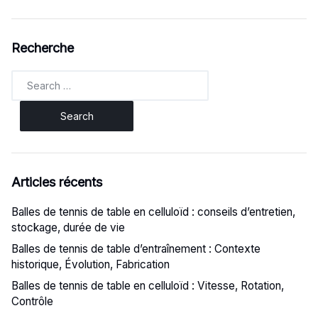
Recherche
Search
for:
Articles récents
Balles de tennis de table en celluloïd : conseils d’entretien,
stockage, durée de vie
Balles de tennis de table d’entraînement : Contexte
historique, Évolution, Fabrication
Balles de tennis de table en celluloïd : Vitesse, Rotation,
Contrôle