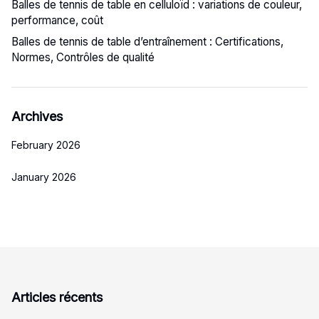
Balles de tennis de table en celluloïd : variations de couleur,
performance, coût
Balles de tennis de table d’entraînement : Certifications,
Normes, Contrôles de qualité
Archives
February 2026
January 2026
Articles récents