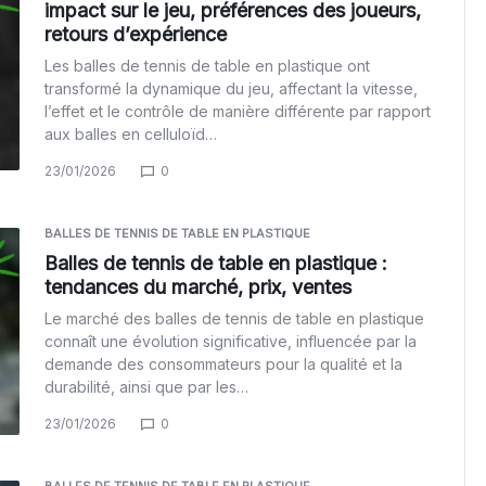
impact sur le jeu, préférences des joueurs,
retours d’expérience
Les balles de tennis de table en plastique ont
transformé la dynamique du jeu, affectant la vitesse,
l’effet et le contrôle de manière différente par rapport
aux balles en celluloïd…
23/01/2026
0
BALLES DE TENNIS DE TABLE EN PLASTIQUE
Balles de tennis de table en plastique :
tendances du marché, prix, ventes
Le marché des balles de tennis de table en plastique
connaît une évolution significative, influencée par la
demande des consommateurs pour la qualité et la
durabilité, ainsi que par les…
23/01/2026
0