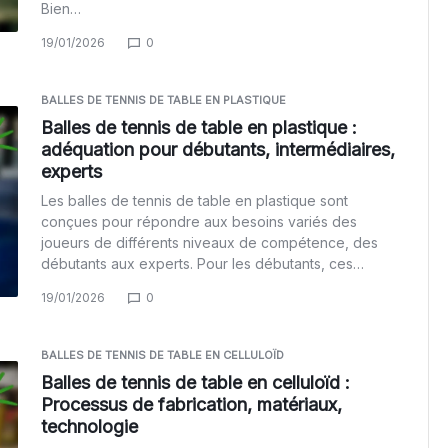
Bien…
19/01/2026
0
BALLES DE TENNIS DE TABLE EN PLASTIQUE
Balles de tennis de table en plastique :
adéquation pour débutants, intermédiaires,
experts
Les balles de tennis de table en plastique sont
conçues pour répondre aux besoins variés des
joueurs de différents niveaux de compétence, des
débutants aux experts. Pour les débutants, ces…
19/01/2026
0
BALLES DE TENNIS DE TABLE EN CELLULOÏD
Balles de tennis de table en celluloïd :
Processus de fabrication, matériaux,
technologie