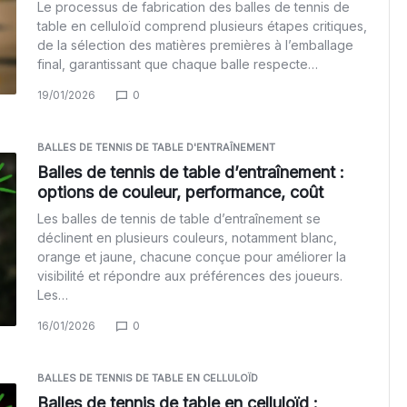
Le processus de fabrication des balles de tennis de
table en celluloïd comprend plusieurs étapes critiques,
de la sélection des matières premières à l’emballage
final, garantissant que chaque balle respecte…
19/01/2026
0
BALLES DE TENNIS DE TABLE D'ENTRAÎNEMENT
Balles de tennis de table d’entraînement :
options de couleur, performance, coût
Les balles de tennis de table d’entraînement se
déclinent en plusieurs couleurs, notamment blanc,
orange et jaune, chacune conçue pour améliorer la
visibilité et répondre aux préférences des joueurs.
Les…
16/01/2026
0
BALLES DE TENNIS DE TABLE EN CELLULOÏD
Balles de tennis de table en celluloïd :