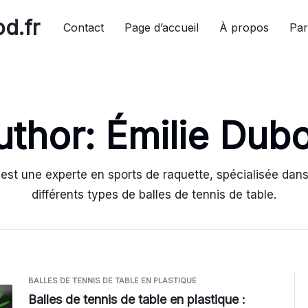
d.fr
Contact
Page d’accueil
À propos
Par
uthor:
Émilie Dubo
 est une experte en sports de raquette, spécialisée dans
différents types de balles de tennis de table.
BALLES DE TENNIS DE TABLE EN PLASTIQUE
Balles de tennis de table en plastique :