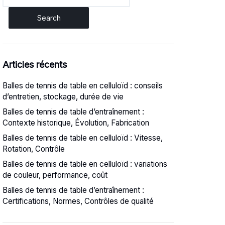
for:
Articles récents
Balles de tennis de table en celluloïd : conseils
d’entretien, stockage, durée de vie
Balles de tennis de table d’entraînement :
Contexte historique, Évolution, Fabrication
Balles de tennis de table en celluloïd : Vitesse,
Rotation, Contrôle
Balles de tennis de table en celluloïd : variations
de couleur, performance, coût
Balles de tennis de table d’entraînement :
Certifications, Normes, Contrôles de qualité