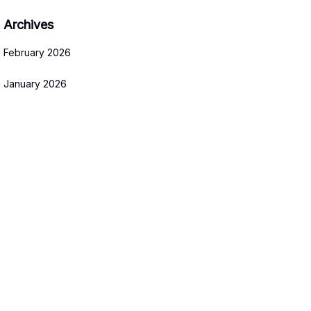
Archives
February 2026
January 2026