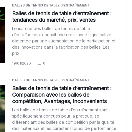
BALLES DE TENNIS DE TABLE D'ENTRAÎNEMENT
Balles de tennis de table d’entraînement :
tendances du marché, prix, ventes
Le marché des balles de tennis de table
d’entraînement connaît une croissance significative,
alimentée par une augmentation de la participation et
des innovations dans la fabrication des balles. Les
prix…
19/01/2026
0
BALLES DE TENNIS DE TABLE D'ENTRAÎNEMENT
Balles de tennis de table d’entraînement :
Comparaison avec les balles de
compétition, Avantages, Inconvénients
Les balles de tennis de table d’entraînement sont
spécifiquement conçues pour la pratique, se
différenciant des balles de compétition par la qualité
des matériaux et les caractéristiques de performance.