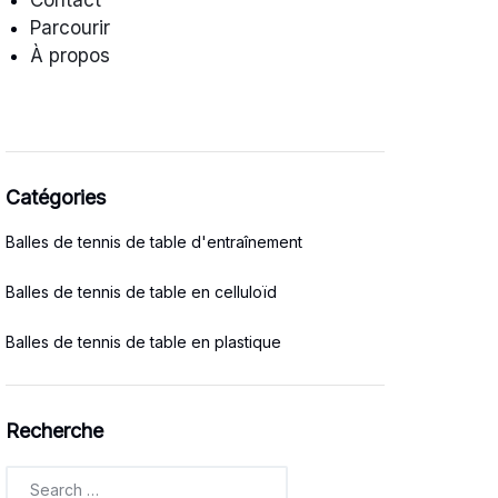
Contact
Parcourir
À propos
Catégories
Balles de tennis de table d'entraînement
Balles de tennis de table en celluloïd
Balles de tennis de table en plastique
Recherche
Search